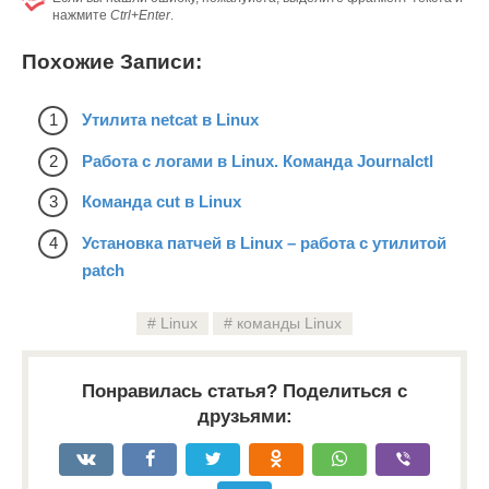
нажмите
Ctrl+Enter
.
Похожие Записи:
Утилита netcat в Linux
Работа с логами в Linux. Команда Journalctl
Команда cut в Linux
Установка патчей в Linux – работа с утилитой
patch
Linux
команды Linux
Понравилась статья? Поделиться с
друзьями: