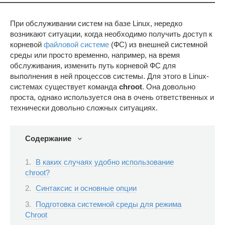
При обслуживании систем на базе Linux, нередко
возникают ситуации, когда необходимо получить доступ к
корневой
файловой системе
(ФС) из внешней системной
среды или просто временно, например, на время
обслуживания, изменить путь корневой ФС для
выполнения в ней процессов системы. Для этого в Linux-
системах существует команда
chroot
. Она довольно
проста, однако используется она в очень ответственных и
технически довольно сложных ситуациях.
Содержание
В каких случаях удобно использование
chroot?
Синтаксис и основные опции
Подготовка системной среды для режима
Chroot