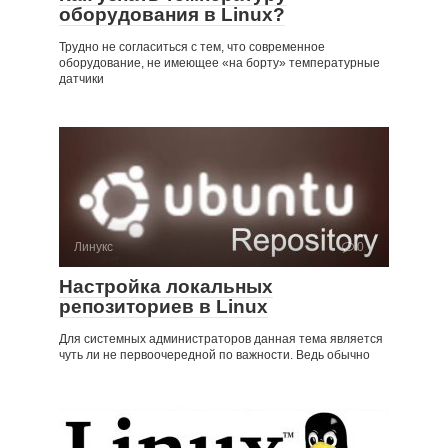
оборудования в Linux?
Трудно не согласиться с тем, что современное
оборудование, не имеющее «на борту» температурные
датчики
Линукс
0
Настройка локальных
репозиториев в Linux
Для системных администраторов данная тема является
чуть ли не первоочередной по важности. Ведь обычно