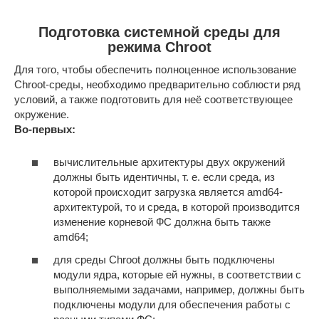
Подготовка системной среды для
режима Chroot
Для того, чтобы обеспечить полноценное использование
Chroot-среды, необходимо предварительно соблюсти ряд
условий, а также подготовить для неё соответствующее
окружение.
Во-первых:
вычислительные архитектуры двух окружений
должны быть идентичны, т. е. если среда, из
которой происходит загрузка является amd64-
архитектурой, то и среда, в которой производится
изменение корневой ФС должна быть также
amd64;
для среды Chroot должны быть подключены
модули ядра, которые ей нужны, в соответствии с
выполняемыми задачами, например, должны быть
подключены модули для обеспечения работы с