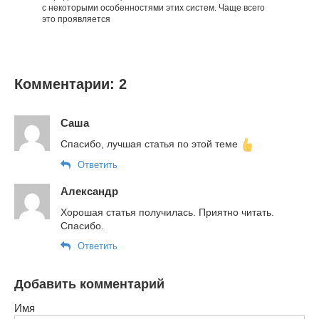
с некоторыми особенностями этих систем. Чаще всего
это проявляется
Комментарии: 2
Саша
Спасибо, лучшая статья по этой теме
Ответить
Александр
Хорошая статья получилась. Приятно читать.
Спасибо.
Ответить
Добавить комментарий
Имя