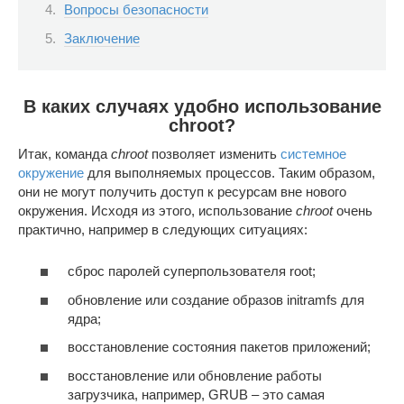
Вопросы безопасности
Заключение
В каких случаях удобно использование
chroot?
Итак, команда
chroot
позволяет изменить
системное
окружение
для выполняемых процессов. Таким образом,
они не могут получить доступ к ресурсам вне нового
окружения. Исходя из этого, использование
chroot
очень
практично, например в следующих ситуациях:
сброс паролей суперпользователя root;
обновление или создание образов initramfs для
ядра;
восстановление состояния пакетов приложений;
восстановление или обновление работы
загрузчика, например, GRUB – это самая