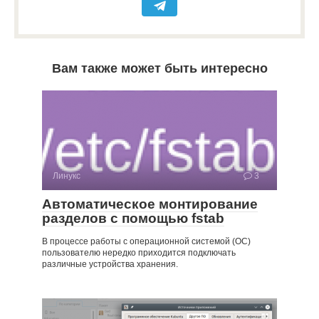
Вам также может быть интересно
Линукс
3
Автоматическое монтирование
разделов с помощью fstab
В процессе работы с операционной системой (ОС)
пользователю нередко приходится подключать
различные устройства хранения.