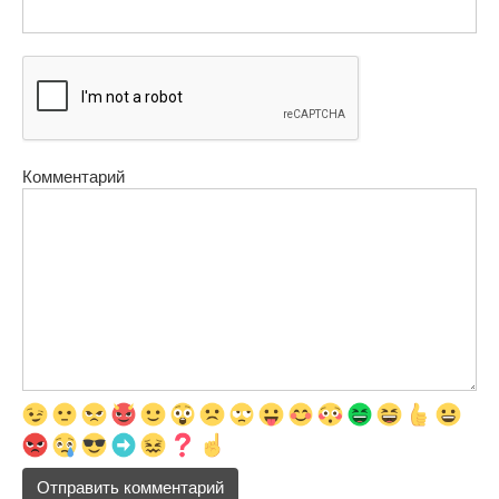
Комментарий