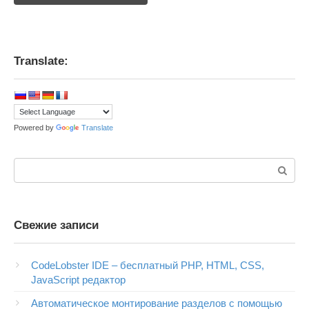
Translate:
Powered by
Translate
Поиск:
Свежие записи
CodeLobster IDE – бесплатный PHP, HTML, CSS,
JavaScript редактор
Автоматическое монтирование разделов с помощью