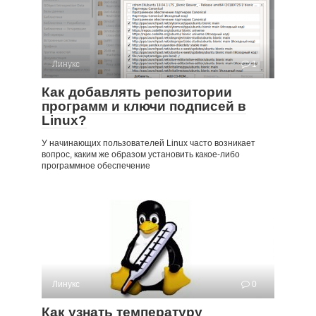
Линукс
1
Как добавлять репозитории
программ и ключи подписей в
Linux?
У начинающих пользователей Linux часто возникает
вопрос, каким же образом установить какое-либо
программное обеспечение
Линукс
0
Как узнать температуру