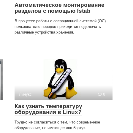
Автоматическое монтирование
разделов с помощью fstab
В процессе работы с операционной системой (ОС)
пользователю нередко приходится подключать
различные устройства хранения.
Линукс
0
Как узнать температуру
оборудования в Linux?
Трудно не согласиться с тем, что современное
оборудование, не имеющее «на борту»