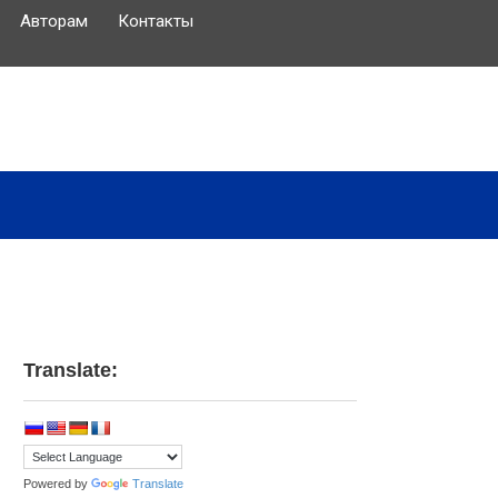
Авторам
Контакты
Translate:
Powered by
Translate