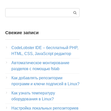
Поиск:
Свежие записи
CodeLobster IDE – бесплатный PHP,
HTML, CSS, JavaScript редактор
Автоматическое монтирование
разделов с помощью fstab
Как добавлять репозитории
программ и ключи подписей в Linux?
Как узнать температуру
оборудования в Linux?
Настройка локальных репозиториев